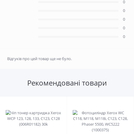
0
0
0
0
0
Відгуків про цей товар ще не було.
Рекомендовані товари