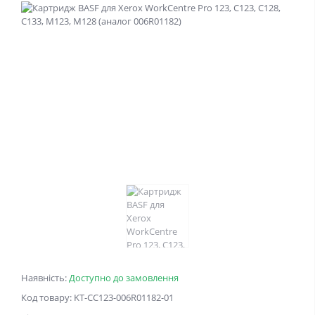
Наявність:
Доступно до замовлення
Код товару: KT-CC123-006R01182-01