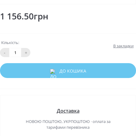
1 156.50грн
Кількість:
В закладки
-
+
ДО КОШИКА
Доставка
НОВОЮ ПОШТОЮ, УКРПОШТОЮ · оплата за
тарифами перевізника