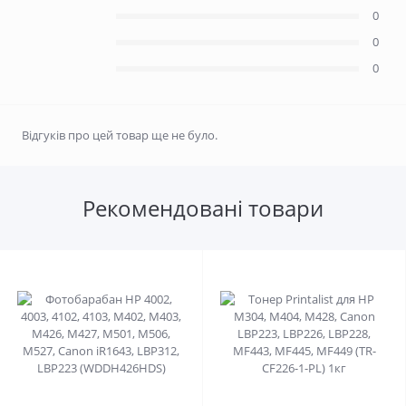
0
0
0
Відгуків про цей товар ще не було.
Рекомендовані товари