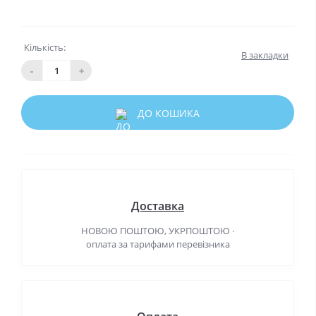
Кількість:
В закладки
-
+
ДО КОШИКА
Доставка
НОВОЮ ПОШТОЮ, УКРПОШТОЮ ·
оплата за тарифами перевізника