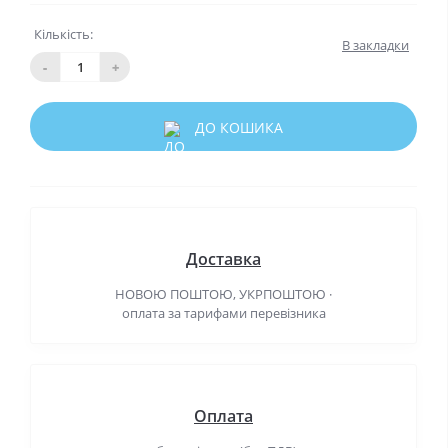
Кількість:
В закладки
-
+
ДО КОШИКА
Доставка
НОВОЮ ПОШТОЮ, УКРПОШТОЮ ·
оплата за тарифами перевізника
Оплата