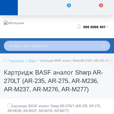
0
0
096 0096 401
Картриджі
Sharp
Картридж BASF аналог Sharp AR-270LT (AR-235, AR-27
Картридж BASF аналог Sharp AR-
270LT (AR-235, AR-275, AR-M236,
AR-M237, AR-M276, AR-M277)