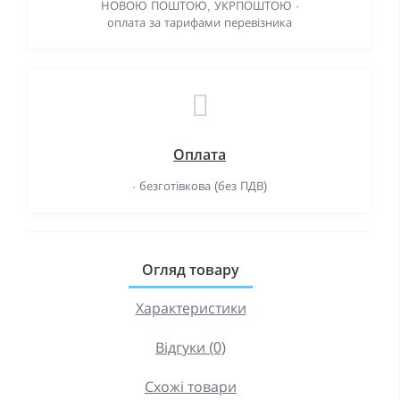
НОВОЮ ПОШТОЮ, УКРПОШТОЮ ·
оплата за тарифами перевізника
Оплата
· безготівкова (без ПДВ)
Огляд товару
Характеристики
Відгуки (0)
Схожі товари