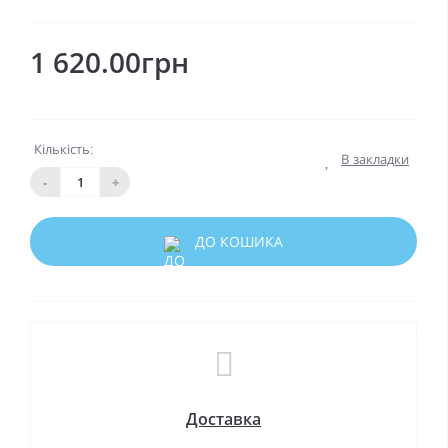
1 620.00грн
Кількість:
В закладки
-
+
ДО КОШИКА
Доставка