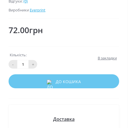
Відгуки:
(0)
Виробники
Everprint
72.00грн
Кількість:
В закладки
-
+
ДО КОШИКА
Доставка