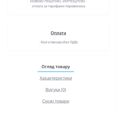
НОВОЮ ПОШТОЮ, УКРПОШТОЮ ·
оплата за тарифами перевізника
Оплата
· безготівкова (без ПДВ)
Огляд товару
Характеристики
Відгуки (0)
Схожі товари