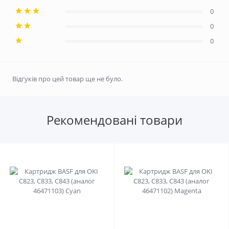
0
0
0
Відгуків про цей товар ще не було.
Рекомендовані товари
0
0