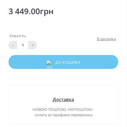
3 449.00грн
Кількість:
В закладки
-
+
ДО КОШИКА
Доставка
НОВОЮ ПОШТОЮ, УКРПОШТОЮ ·
оплата за тарифами перевізника