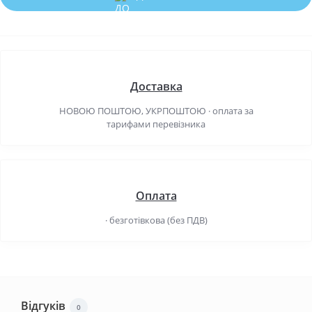
Доставка
НОВОЮ ПОШТОЮ, УКРПОШТОЮ · оплата за
тарифами перевізника
Оплата
· безготівкова (без ПДВ)
Відгуків
0