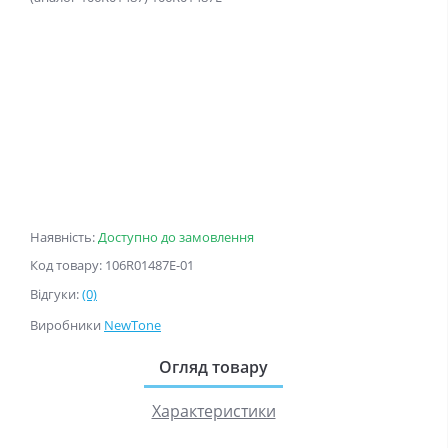
Наявність:
Доступно до замовлення
Код товару: 106R01487E-01
Відгуки:
(0)
Виробники
NewTone
Огляд товару
Характеристики