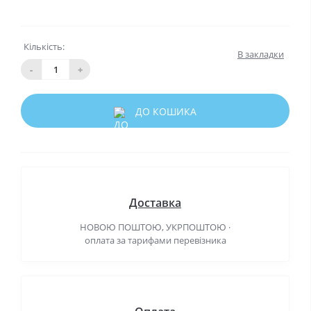
Кількість:
В закладки
-
+
ДО КОШИКА
Доставка
НОВОЮ ПОШТОЮ, УКРПОШТОЮ ·
оплата за тарифами перевізника