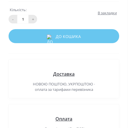
Кількість:
В закладки
-
+
ДО КОШИКА
Доставка
НОВОЮ ПОШТОЮ, УКРПОШТОЮ ·
оплата за тарифами перевізника
Оплата