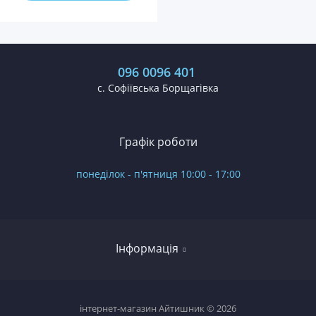
096 0096 401
с. Софіївська Борщагівка
Графік роботи
понеділок - п'ятниця 10:00 - 17:00
Інформація
Огляди
інтернет-магазин Айтишник © 2026