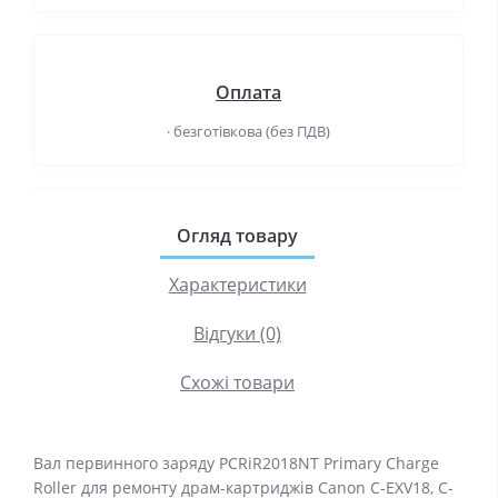
Оплата
· безготівкова (без ПДВ)
Огляд товару
Характеристики
Відгуки (0)
Схожі товари
Вал первинного заряду PCRiR2018NT Primary Charge
Roller для ремонту драм-картриджів Canon C-EXV18, C-