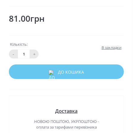
81.00грн
Кількість:
В закладки
-
+
ДО КОШИКА
Доставка
НОВОЮ ПОШТОЮ, УКРПОШТОЮ ·
оплата за тарифами перевізника