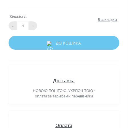
Кількість:
В закладки
-
+
ДО КОШИКА
Доставка
НОВОЮ ПОШТОЮ, УКРПОШТОЮ ·
оплата за тарифами перевізника
Оплата