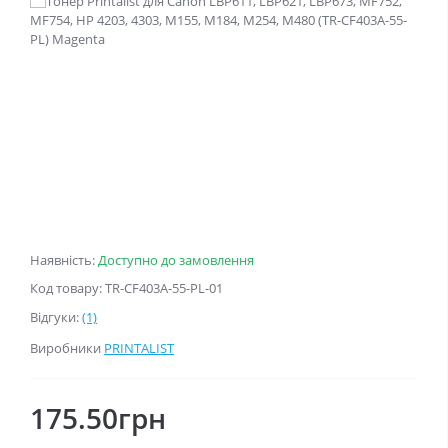
Наявність:
Доступно до замовлення
Код товару: TR-CF403A-55-PL-01
Відгуки:
(1)
Виробники
PRINTALIST
175.50грн