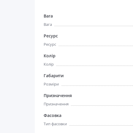
Вага
Вага
Ресурс
Ресурс
Колір
Колір
Габарити
Розміри
Призначення
Призначення
Фасовка
Тип фасовки