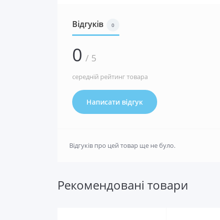
Відгуків
0
0
/ 5
середній рейтинг товара
Написати відгук
Відгуків про цей товар ще не було.
Рекомендовані товари