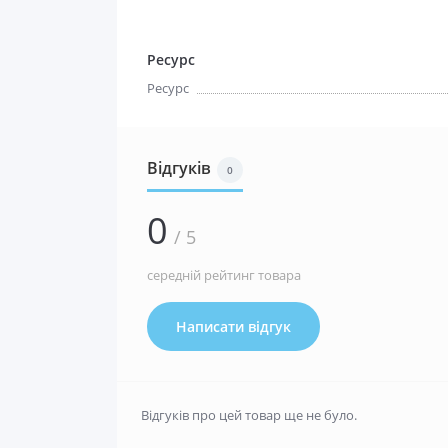
Ресурс
Ресурс
Відгуків
0
0
/ 5
середній рейтинг товара
Написати відгук
Відгуків про цей товар ще не було.