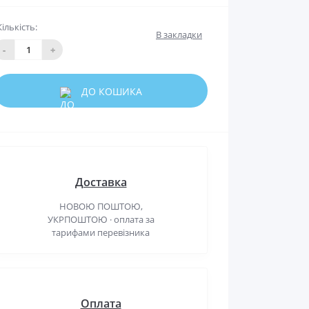
Кількість:
В закладки
-
+
ДО КОШИКА
Доставка
НОВОЮ ПОШТОЮ,
УКРПОШТОЮ · оплата за
тарифами перевізника
Оплата