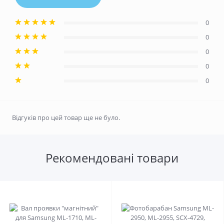
0
0
0
0
0
Відгуків про цей товар ще не було.
Рекомендовані товари