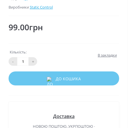
Виробники
Static Control
99.00грн
Кількість:
В закладки
-
+
ДО КОШИКА
Доставка
НОВОЮ ПОШТОЮ, УКРПОШТОЮ ·