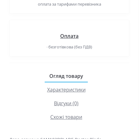
оплата за тарифами перевізника
Оплата
· безготівкова (без ПДВ)
Огляд товару
Характеристики
Відгуки (0)
Схожі товари