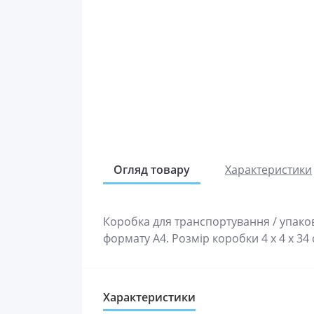
Огляд товару
Характеристики
Коробка для транспортування / упаков
формату А4. Розмір коробки 4 х 4 х 34 
Характеристики