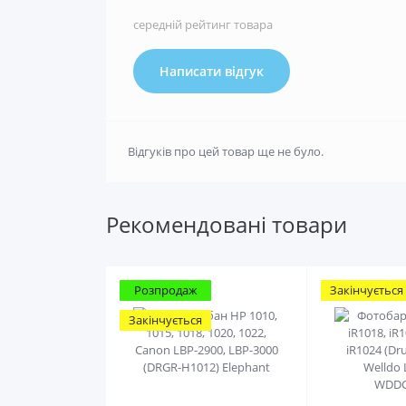
середній рейтинг товара
Написати відгук
Відгуків про цей товар ще не було.
Рекомендовані товари
Розпродаж
Закінчується
Закінчується