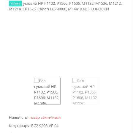
Уцінка
Наявність:
товар закінчився
Код товару: RC2-9208-VE-04