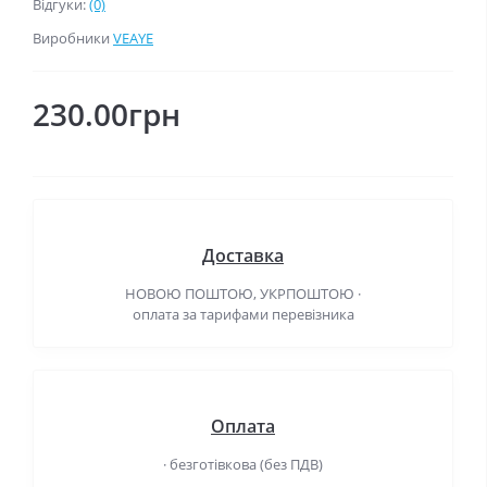
Відгуки:
(0)
Виробники
VEAYE
230.00грн
Доставка
НОВОЮ ПОШТОЮ, УКРПОШТОЮ ·
оплата за тарифами перевізника
Оплата
· безготівкова (без ПДВ)