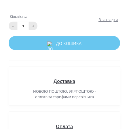
Кількість:
В закладки
-
+
ДО КОШИКА
Доставка
НОВОЮ ПОШТОЮ, УКРПОШТОЮ ·
оплата за тарифами перевізника
Оплата