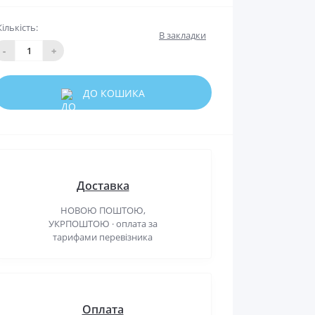
Кількість:
В закладки
-
+
ДО КОШИКА
Доставка
НОВОЮ ПОШТОЮ,
УКРПОШТОЮ · оплата за
тарифами перевізника
Оплата