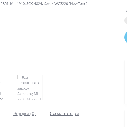
Відгуки (0)
Схожі товари