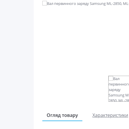
Огляд товару
Характеристики