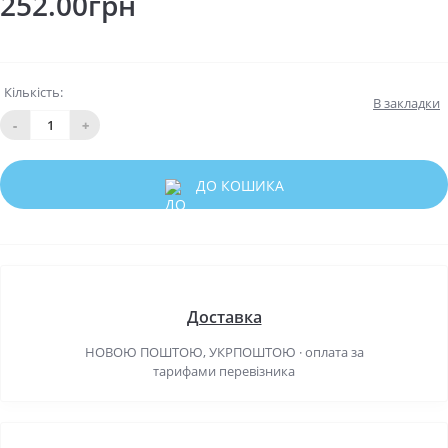
252.00грн
Кількість:
В закладки
-
+
ДО КОШИКА
Доставка
НОВОЮ ПОШТОЮ, УКРПОШТОЮ · оплата за
тарифами перевізника