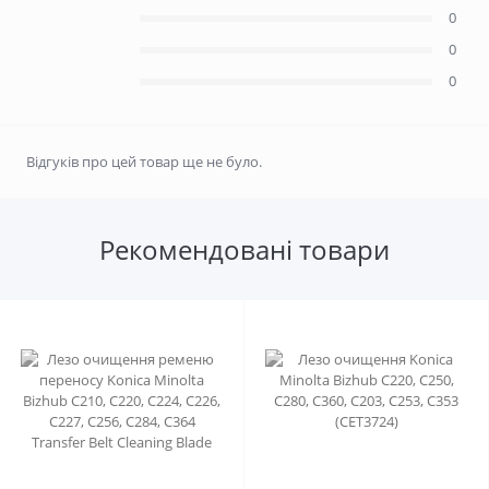
0
0
0
Відгуків про цей товар ще не було.
Рекомендовані товари
0