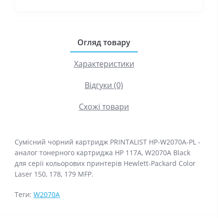
Огляд товару
Характеристики
Відгуки (0)
Схожі товари
Сумісний чорний картридж PRINTALIST HP-W2070A-PL -
аналог тонерного картриджа HP 117А, W2070A Black
для серії кольорових принтерів Hewlett-Packard Color
Laser 150, 178, 179 MFP.
Теги:
W2070A