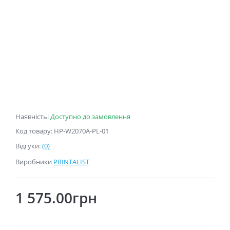
Наявність:
Доступно до замовлення
Код товару: HP-W2070A-PL-01
Відгуки:
(0)
Виробники
PRINTALIST
1 575.00грн