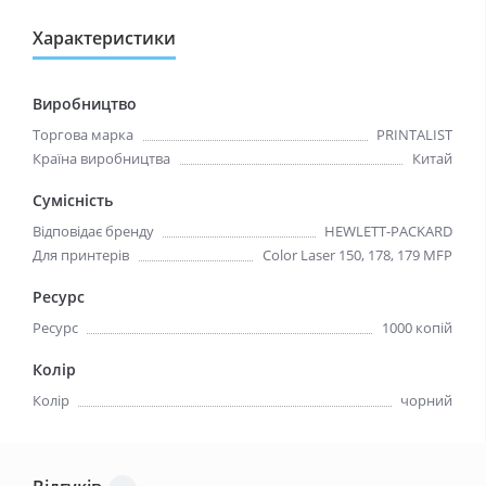
Характеристики
Виробництво
Торгова марка
PRINTALIST
Країна виробництва
Китай
Сумісність
Відповідає бренду
HEWLETT-PACKARD
Для принтерів
Color Laser 150, 178, 179 MFP
Ресурс
Ресурс
1000 копій
Колір
Колір
чорний