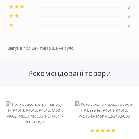
0
0
0
Відгуків про цей товар ще не було.
Рекомендовані товари
1
0