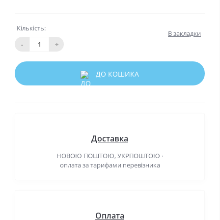
Кількість:
В закладки
-
+
ДО КОШИКА
Доставка
НОВОЮ ПОШТОЮ, УКРПОШТОЮ ·
оплата за тарифами перевізника
Оплата