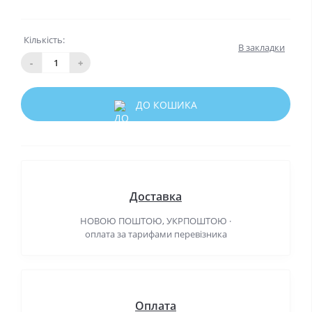
Кількість:
В закладки
-
+
ДО КОШИКА
Доставка
НОВОЮ ПОШТОЮ, УКРПОШТОЮ ·
оплата за тарифами перевізника
Оплата