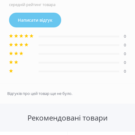
середній рейтинг товара
Написати відгук
0
0
0
0
0
Відгуків про цей товар ще не було.
Рекомендовані товари