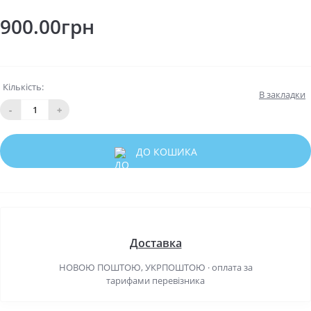
900.00грн
Кількість:
В закладки
-
+
ДО КОШИКА
Доставка
НОВОЮ ПОШТОЮ, УКРПОШТОЮ · оплата за
тарифами перевізника