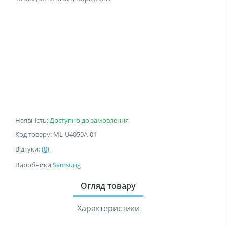
Наявність:
Доступно до замовлення
Код товару: ML-U4050A-01
Відгуки:
(0)
Виробники
Samsung
Огляд товару
Характеристики