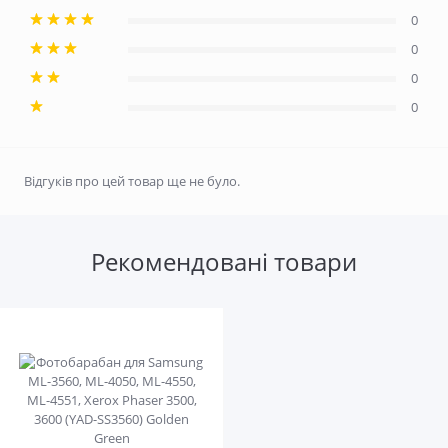
0
0
0
0
Відгуків про цей товар ще не було.
Рекомендовані товари