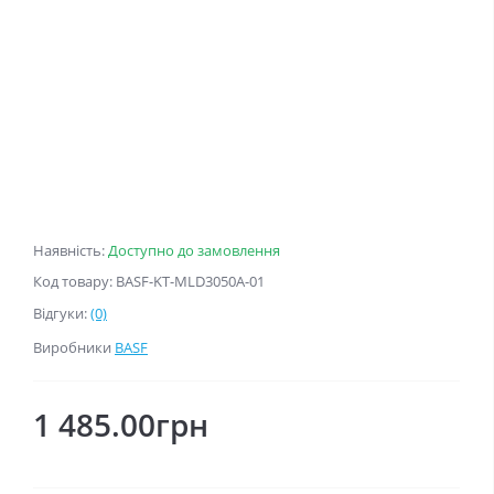
Наявність:
Доступно до замовлення
Код товару: BASF-KT-MLD3050A-01
Відгуки:
(0)
Виробники
BASF
1 485.00грн