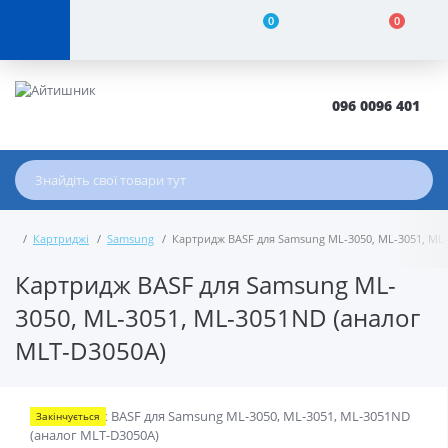
0
0
096 0096 401
Картриджі
Samsung
Картридж BASF для Samsung ML-3050, ML-3051, ML
Картридж BASF для Samsung ML-
3050, ML-3051, ML-3051ND (аналог
MLT-D3050A)
Закінчується