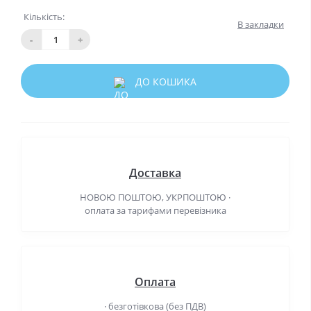
Кількість:
В закладки
-
+
ДО КОШИКА
Доставка
НОВОЮ ПОШТОЮ, УКРПОШТОЮ ·
оплата за тарифами перевізника
Оплата
· безготівкова (без ПДВ)