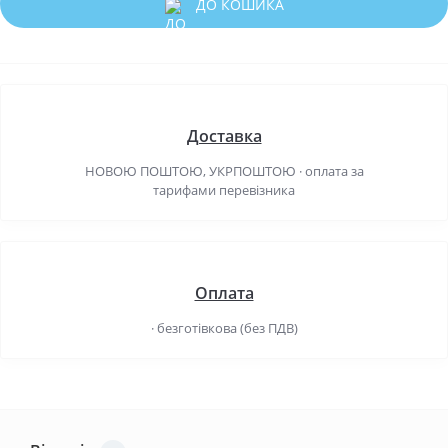
ДО КОШИКА
Доставка
НОВОЮ ПОШТОЮ, УКРПОШТОЮ · оплата за
тарифами перевізника
Оплата
· безготівкова (без ПДВ)