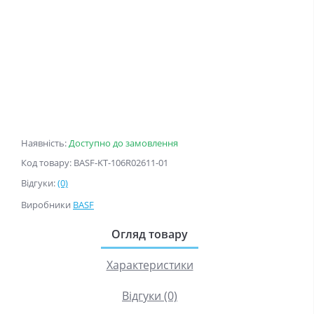
Наявність:
Доступно до замовлення
Код товару: BASF-KT-106R02611-01
Відгуки:
(0)
Виробники
BASF
Огляд товару
Характеристики
Відгуки (0)