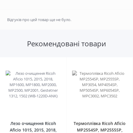
Відгуків про цей товар ще не було.
Рекомендовані товари
0
0
Лезо очищення Ricoh
Термоплівка Ricoh Aficio
Aficio 1015, 2015, 2018,
MP2554SP, MP2555SP,