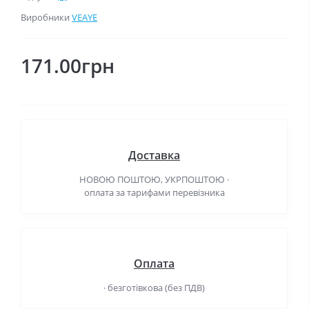
Виробники
VEAYE
171.00грн
Доставка
НОВОЮ ПОШТОЮ, УКРПОШТОЮ ·
оплата за тарифами перевізника
Оплата
· безготівкова (без ПДВ)