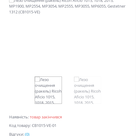
Наявність:
товар закінчився
Код товару: CB1015-VE-01
Відгуки:
(0)