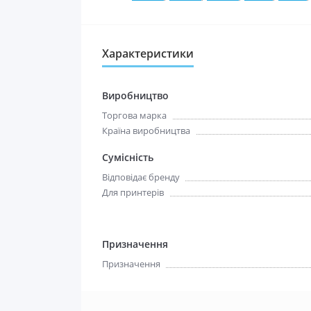
Характеристики
Виробництво
Торгова марка
Країна виробництва
Сумісність
Відповідає бренду
Для принтерів
Призначення
Призначення