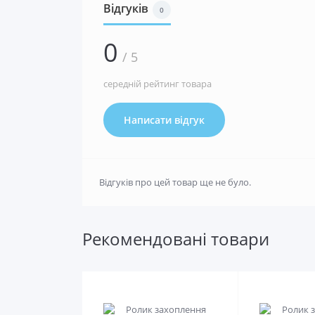
Відгуків
0
0
/ 5
середній рейтинг товара
Написати відгук
Відгуків про цей товар ще не було.
Рекомендовані товари