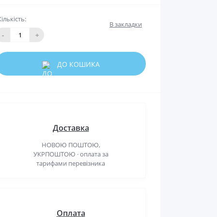
Кількість:
В закладки
-
+
ДО КОШИКА
Доставка
НОВОЮ ПОШТОЮ,
УКРПОШТОЮ · оплата за
тарифами перевізника
Оплата