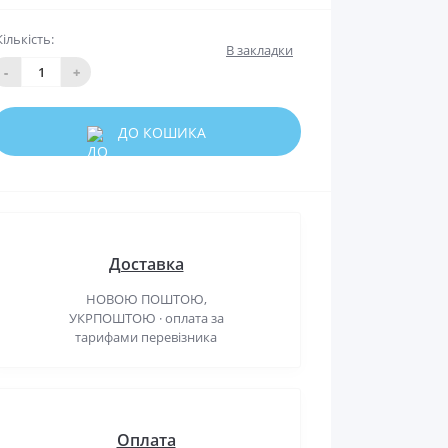
Кількість:
В закладки
-
+
ДО КОШИКА
Доставка
НОВОЮ ПОШТОЮ,
УКРПОШТОЮ · оплата за
тарифами перевізника
Оплата