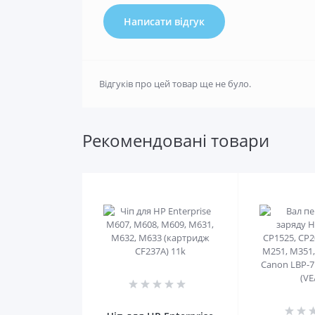
Написати відгук
Відгуків про цей товар ще не було.
Рекомендовані товари
0