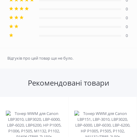
0
0
0
0
0
Відгуків про цей товар ще не було.
Рекомендовані товари