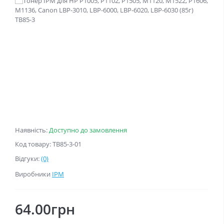
Наявність:
Доступно до замовлення
Код товару: TB85-3-01
Відгуки:
(0)
Виробники
IPM
64.00грн