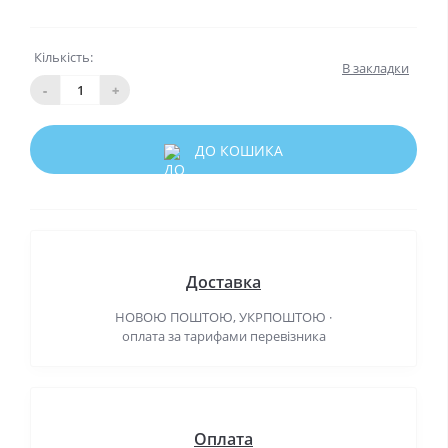
Кількість:
В закладки
-
+
ДО КОШИКА
Доставка
НОВОЮ ПОШТОЮ, УКРПОШТОЮ ·
оплата за тарифами перевізника
Оплата