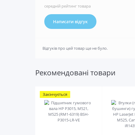
середній рейтинг товара
Написати відгук
Відгуків про цей товар ще не було.
Рекомендовані товари
Закінчується
0