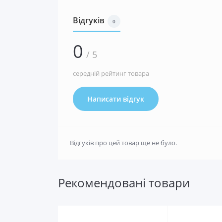
Відгуків
0
0
/ 5
середній рейтинг товара
Написати відгук
Відгуків про цей товар ще не було.
Рекомендовані товари