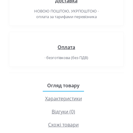
Доставка
НОВОЮ ПОШТОЮ, УКРПОШТОЮ ·
оплата за тарифами перевізника
Оплата
· безготівкова (без ПДВ)
Огляд товару
Характеристики
Відгуки (0)
Схожі товари