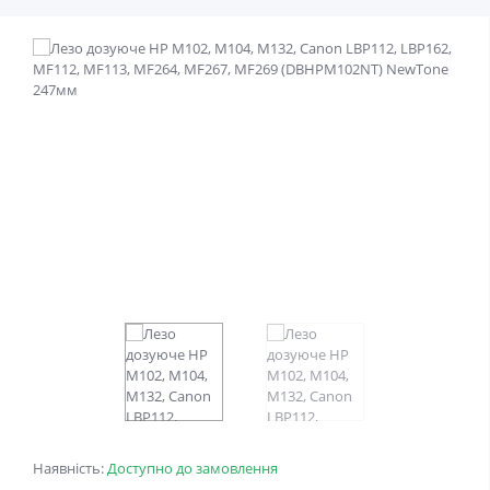
Наявність:
Доступно до замовлення