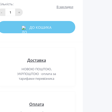
Кількість:
В закладки
-
+
ДО КОШИКА
Доставка
НОВОЮ ПОШТОЮ,
УКРПОШТОЮ · оплата за
тарифами перевізника
Оплата