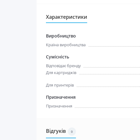
Характеристики
Виробництво
Країна виробництва
Сумісність
Відповідає бренду
Для картриджів
Для принтерів
Призначення
Призначення
Відгуків
0