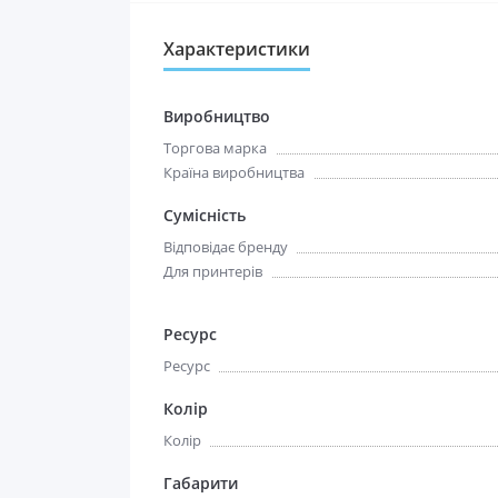
Характеристики
Виробництво
Торгова марка
Країна виробництва
Сумісність
Відповідає бренду
Для принтерів
Ресурс
Ресурс
Колір
Колір
Габарити