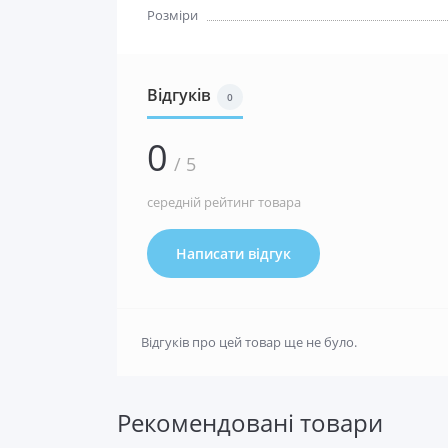
Розміри
Відгуків
0
0
/ 5
середній рейтинг товара
Написати відгук
Відгуків про цей товар ще не було.
Рекомендовані товари