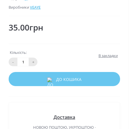
Виробники
VEAYE
35.00грн
Кількість:
В закладки
-
+
ДО КОШИКА
Доставка
НОВОЮ ПОШТОЮ, УКРПОШТОЮ ·