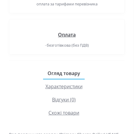
оплата за тарифами перевізника
Оплата
· безготівкова (без ПДВ)
Огляд товару
Характеристики
Відгуки (0)
Схожі товари