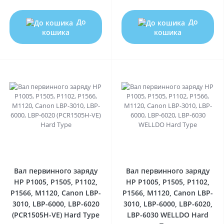
До
До
кошика
кошика
0
0
Вал первинного заряду
Вал первинного заряду
HP P1005, P1505, P1102,
HP P1005, P1505, P1102,
P1566, M1120, Canon LBP-
P1566, M1120, Canon LBP-
3010, LBP-6000, LBP-6020
3010, LBP-6000, LBP-6020,
(PCR1505H-VE) Hard Type
LBP-6030 WELLDO Hard