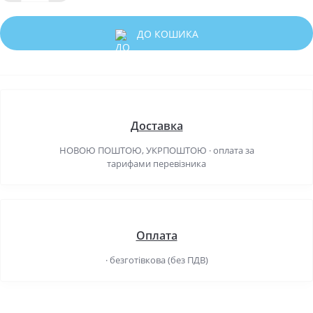
ДО КОШИКА
Доставка
НОВОЮ ПОШТОЮ, УКРПОШТОЮ · оплата за
тарифами перевізника
Оплата
· безготівкова (без ПДВ)