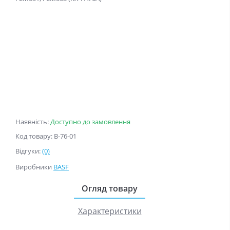
Наявність:
Доступно до замовлення
Код товару: B-76-01
Відгуки:
(0)
Виробники
BASF
Огляд товару
Характеристики