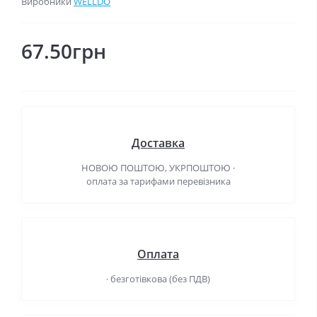
Виробники
WELLDO
67.50грн
Доставка
НОВОЮ ПОШТОЮ, УКРПОШТОЮ ·
оплата за тарифами перевізника
Оплата
· безготівкова (без ПДВ)