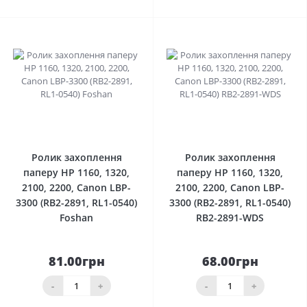
0
0
Ролик захоплення
Ролик захоплення
паперу HP 1160, 1320,
паперу HP 1160, 1320,
2100, 2200, Canon LBP-
2100, 2200, Canon LBP-
3300 (RB2-2891, RL1-0540)
3300 (RB2-2891, RL1-0540)
Foshan
RB2-2891-WDS
81.00грн
68.00грн
-
+
-
+