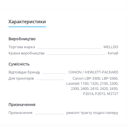
Характеристики
Виробництво
Торгова марка
WELLDO
Країна виробництва
Китай
Сумісність
Відповідає бренду
CANON / HEWLETT-PACKARD
Для принтерів
Canon LBP-3300, LBP-3360,
LaserJet 1160, 1320, 2100, 2200,
2300, 2400, 2410, 2420, 2430,
P2014, P2015, M2727
Призначення
Призначення
ремонт тракту подачі паперу