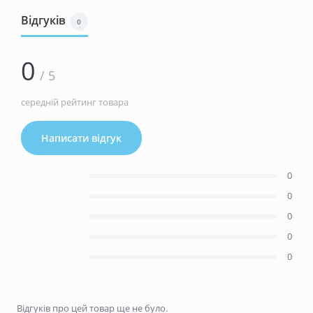
Відгуків
0
0
/ 5
середній рейтинг товара
Написати відгук
0
0
0
0
0
Відгуків про цей товар ще не було.