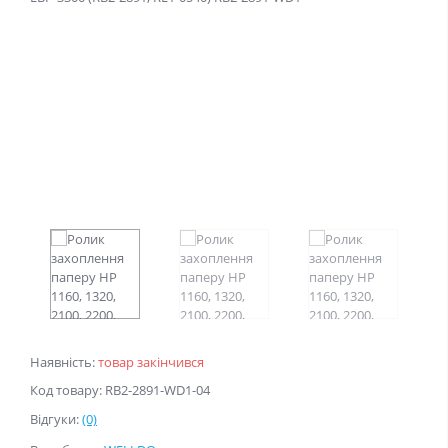
Наявність:
товар закінчився
Код товару: RB2-2891-WD1-04
Відгуки:
(0)